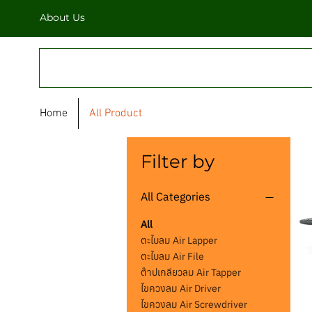
About Us
FULL STAR
Home
All Product
Filter by
All Categories
All
ตะไบลม Air Lapper
ตะไบลม Air File
ต๊าปเกลียวลม Air Tapper
ไขควงลม Air Driver
ไขควงลม Air Screwdriver