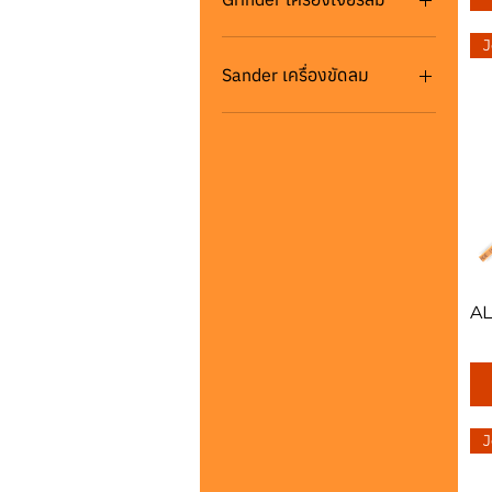
เครื่องเจียรลม Heavy Duty
J
Grinder
Sander เครื่องขัดลม
เครื่องเจียรลม Light Duty
Grinder
เครื่องขัดกระดาษทรายกลม
Orbital Sander
เครื่องเจียรลม Air Grinder
เครื่องเจียรลม Angle Grinder
เครื่องขัดแบบสั่น Palm
Sander
เครื่องเจียรลม Micro Grinder
เครื่องขัดลม Air Sander
เครื่องขัดสายพานลม Belt
Sander
เครื่องขัดซอกลม Finger
AL
Sander
เครื่องขัดลม Detail Sander
J