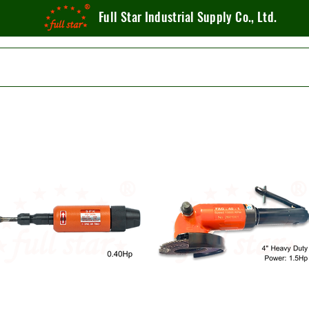
Full Star Industrial Supply Co., Ltd.