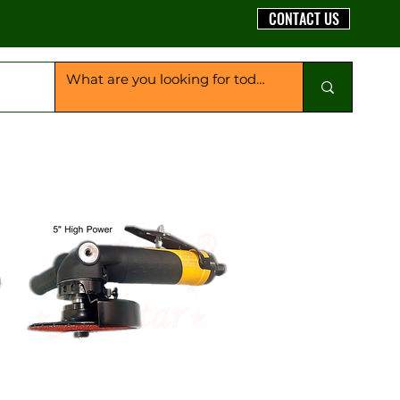
CONTACT US