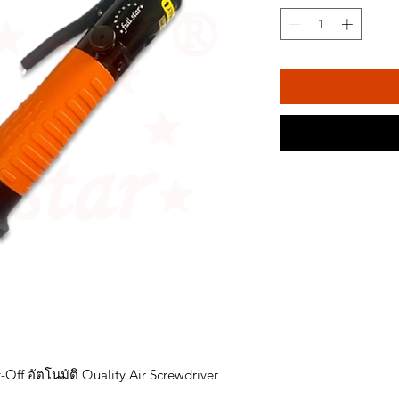
f อัตโนมัติ Quality Air Screwdriver