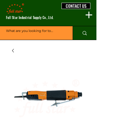
CONTACT US
Full Star Industrial Supply Co., Ltd.