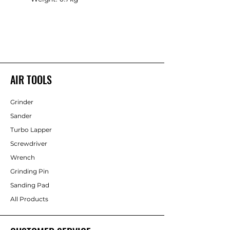
AIR TOOLS
Grinder
Sander
Turbo Lapper
Screwdriver
Wrench
Grinding Pin
Sanding Pad
All Products