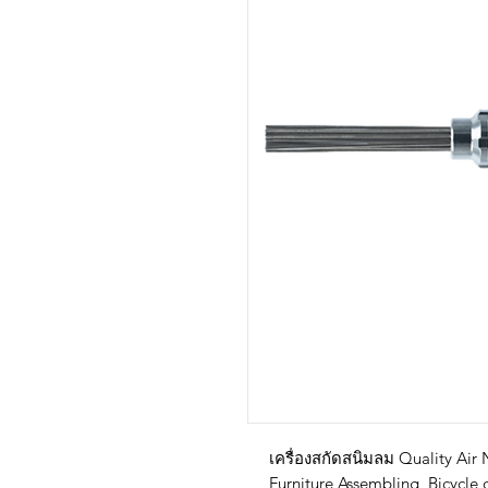
เครื่องสกัดสนิมลม Quality Air 
Furniture Assembling, Bicycle