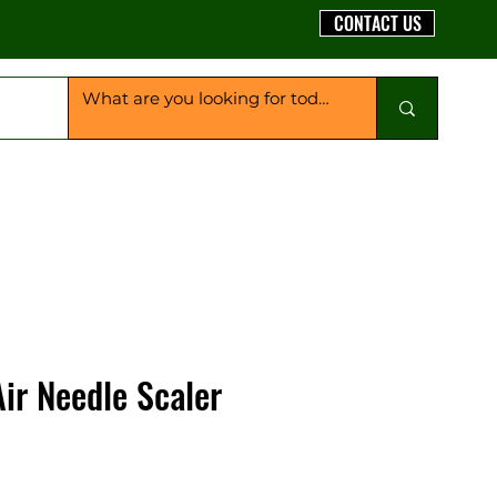
CONTACT US
ir Needle Scaler