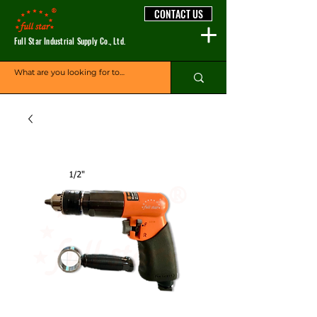
CONTACT US
Full Star Industrial Supply Co., Ltd.