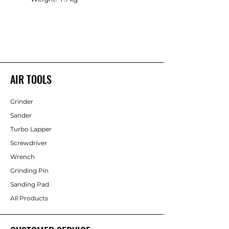
AIR TOOLS
Grinder
Sander
Turbo Lapper
Screwdriver
Wrench
Grinding Pin
Sanding Pad
All Products