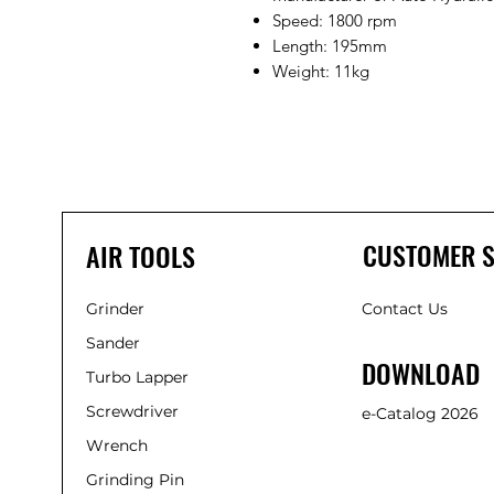
Speed: 1800 rpm
Length: 195mm
Weight: 11kg
CUSTOMER S
AIR TOOLS
Grinder
Contact Us
Sander
DOWNLOAD
Turbo Lapper
Screwdriver
e-Catalog 2026
Wrench
Grinding Pin