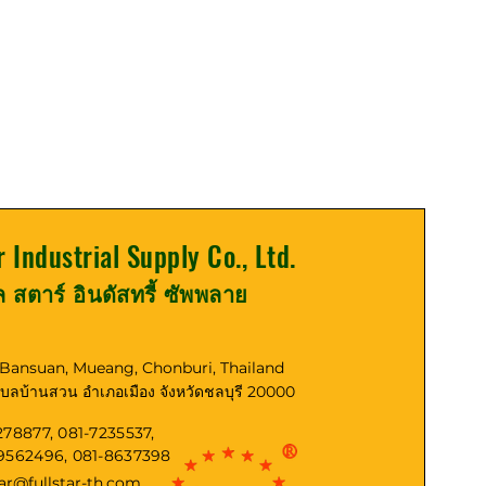
r Industrial Supply Co., Ltd.
ูล สตาร์ อินดัสทรี้ ซัพพลาย
, Bansuan, Mueang, Chonburi, Thailand
ตำบลบ้านสวน อำเภอเมือง จังหวัดชลบุรี 20000
278877, 081-7235537,
-9562496, 081-8637398
tar@fullstar-th.com