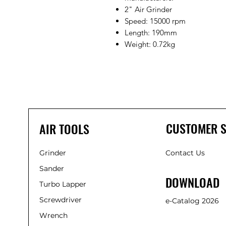
2" Air Grinder
Speed: 15000 rpm
Length: 190mm
Weight: 0.72kg
CUSTOMER S
AIR TOOLS
Grinder
Contact Us
Sander
DOWNLOAD
Turbo Lapper
Screwdriver
e-Catalog 2026
Wrench