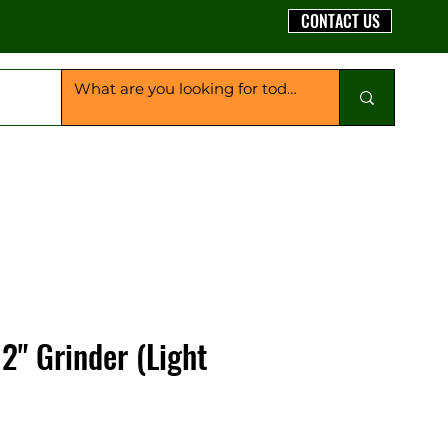
CONTACT US
2" Grinder (Light