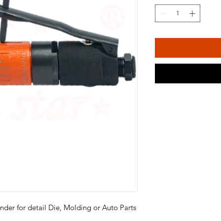
inder for detail Die, Molding or Auto Parts