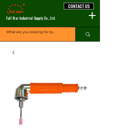
CONTACT US
Full Star Industrial Supply Co., Ltd.