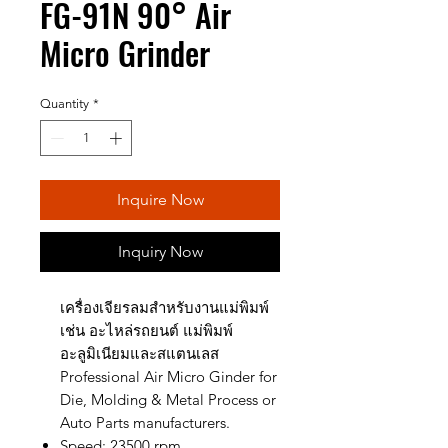
FG-91N 90° Air
Micro Grinder
Quantity
*
Inquire Now
Inquiry Now
เครื่องเจียรลมสำหรับงานแม่พิมพ์
เช่น อะไหล่รถยนต์ แม่พิมพ์
อะลูมิเนียมและสแตนเลส
Professional Air Micro Ginder for
Die, Molding & Metal Process or
Auto Parts manufacturers.
Speed: 23500 rpm