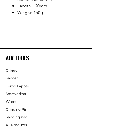
Length: 120mm
Weight: 160g
AIR TOOLS
Grinder
Sander
Turbo Lapper
Screwdriver
Wrench
Grinding Pin
Sanding Pad
All Products