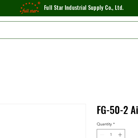
Full Star Industrial Supply Co., Ltd.
FG-50-2 Ai
Quantity
*