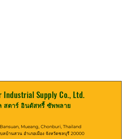
r Industrial Supply Co., Ltd.
ูล สตาร์ อินดัสทรี้ ซัพพลาย
, Bansuan, Mueang, Chonburi, Thailand
ตำบลบ้านสวน อำเภอเมือง จังหวัดชลบุรี 20000