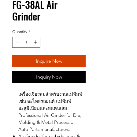
FG-38AL Air
Grinder
Quantity
*
Inquire Now
Inquiry Now
เครื่องเจียรลมสำหรับงานแม่พิมพ์
เช่น อะไหล่รถยนต์ แม่พิมพ์
อะลูมิเนียมและสแตนเลส
Professional Air Ginder for Die,
Molding & Metal Process or
Auto Parts manufacturers.
Air Grinder for carbide burrs &