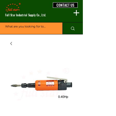
CONTACT US
Full Star Industrial Supply Co., Ltd.