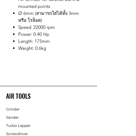
mounted points
Ø 6mm (สามารถใส่ได้ทั้ง 3mm
หรือ โรล็อค)
Speed: 22000 rpm
Power: 0.40 Hp
Length: 175mm
Weight: 0.6kg
AIR TOOLS
Grinder
Sander
Turbo Lapper
Screwdriver