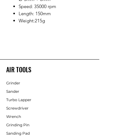
Speed: 35000 rpm
Length: 150mm
Weight:215g
AIR TOOLS
Grinder
Sander
Turbo Lapper
Screwdriver
Wrench
Grinding Pin
Sanding Pad