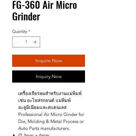
FG-360 Air Micro
Grinder
Quantity
*
Inquire Now
Inquiry Now
เครื่องเจียรลมสำหรับงานแม่พิมพ์
เช่น อะไหล่รถยนต์ แม่พิมพ์
อะลูมิเนียมและสแตนเลส
Professional Air Micro Ginder for
Die, Molding & Metal Process or
Auto Parts manufacturers.
Ø 3mm + 6mm