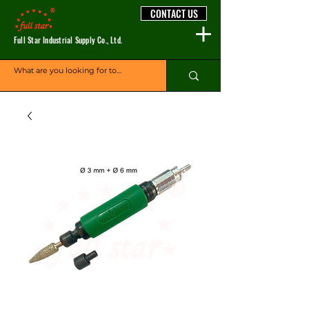
CONTACT US
Full Star Industrial Supply Co., Ltd.