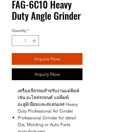
FAG-6C10 Heavy
Duty Angle Grinder
Quantity
*
Inquire Now
Inquiry Now
เครื่องเจียรลมสำหรับงานแม่พิมพ์
เช่น อะไหล่รถยนต์ แม่พิมพ์
อะลูมิเนียมและสแตนเลส Heavy
Duty Professional Air Ginder
Professional Grinder for detail
Die, Molding or Auto Parts
manufacturers