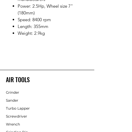
Power: 2.5Hp, Wheel size 7"
(180mm)
Speed: 8400 rpm
Length: 355mm
Weight: 2.9kg
AIR TOOLS
Grinder
Sander
Turbo Lapper
Screwdriver
Wrench