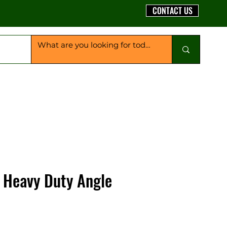
CONTACT US
 Heavy Duty Angle