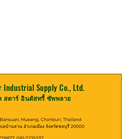
r Industrial Supply Co., Ltd.
ูล สตาร์ อินดัสทรี้ ซัพพลาย
, Bansuan, Mueang, Chonburi, Thailand
ตำบลบ้านสวน อำเภอเมือง จังหวัดชลบุรี 20000
278877, 081-7235537,