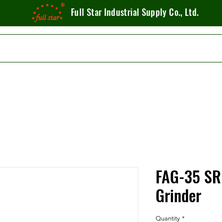
Full Star Industrial Supply Co., Ltd.
FAG-35 SR
Grinder
Quantity
*