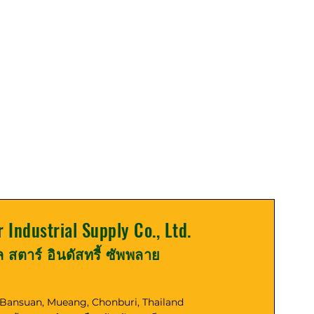
r Industrial Supply Co., Ltd.
ูล สตาร์ อินดัสทรี้ ซัพพลาย
, Bansuan, Mueang, Chonburi, Thailand