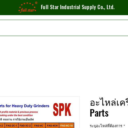
Full Star Industrial Supply Co., Ltd.
อะไหล่เคร
Parts
ระบุอะไหล่ที่ต้องการ
*