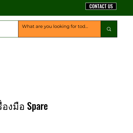
CONTACT US
ื่องมือ Spare