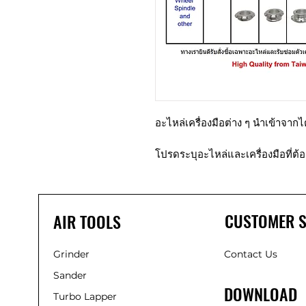
อะไหล่เครื่องมือต่าง ๆ นำเข้าจากไ
โปรดระบุอะไหล่และเครื่องมือที่
CUSTOMER S
AIR TOOLS
Grinder
Contact Us
Sander
DOWNLOAD
Turbo Lapper