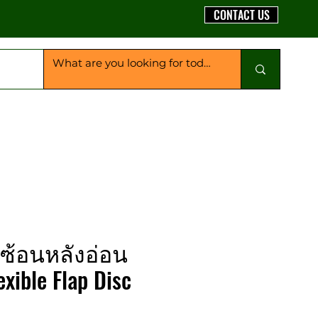
CONTACT US
้อนหลังอ่อน
exible Flap Disc