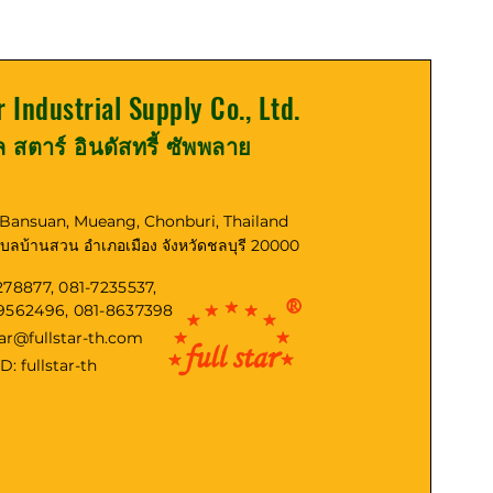
r Industrial Supply Co., Ltd.
ูล สตาร์ อินดัสทรี้ ซัพพลาย
, Bansuan, Mueang, Chonburi, Thailand
ตำบลบ้านสวน อำเภอเมือง จังหวัดชลบุรี 20000
278877, 081-7235537,
-9562496, 081-8637398
tar@fullstar-th.com
ID: fullstar-th