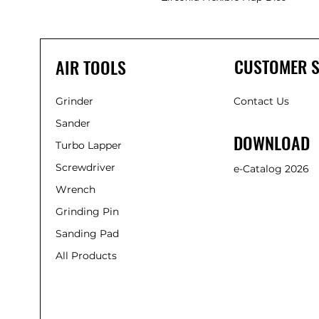
CUSTOMER S
AIR TOOLS
Grinder
Contact Us
Sander
DOWNLOAD
Turbo Lapper
Screwdriver
e-Catalog 2026
Wrench
Grinding Pin
Sanding Pad
All Products